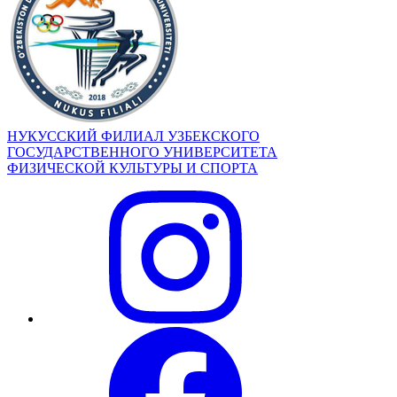
НУКУССКИЙ ФИЛИАЛ УЗБЕКСКОГО
ГОСУДАРСТВЕННОГО УНИВЕРСИТЕТА
ФИЗИЧЕСКОЙ КУЛЬТУРЫ И СПОРТА