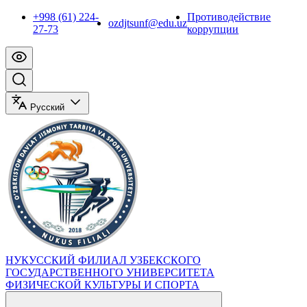
+998 (61) 224-
Противодействие
ozdjtsunf@edu.uz
27-73
коррупции
Русский
НУКУССКИЙ ФИЛИАЛ УЗБЕКСКОГО
ГОСУДАРСТВЕННОГО УНИВЕРСИТЕТА
ФИЗИЧЕСКОЙ КУЛЬТУРЫ И СПОРТА