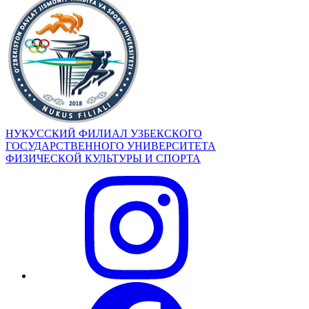
НУКУССКИЙ ФИЛИАЛ УЗБЕКСКОГО
ГОСУДАРСТВЕННОГО УНИВЕРСИТЕТА
ФИЗИЧЕСКОЙ КУЛЬТУРЫ И СПОРТА