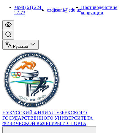
+998 (61) 224-
Противодействие
ozdjtsunf@edu.uz
27-73
коррупции
Русский
НУКУССКИЙ ФИЛИАЛ УЗБЕКСКОГО
ГОСУДАРСТВЕННОГО УНИВЕРСИТЕТА
ФИЗИЧЕСКОЙ КУЛЬТУРЫ И СПОРТА