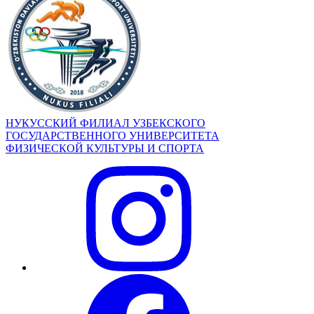
НУКУССКИЙ ФИЛИАЛ УЗБЕКСКОГО
ГОСУДАРСТВЕННОГО УНИВЕРСИТЕТА
ФИЗИЧЕСКОЙ КУЛЬТУРЫ И СПОРТА