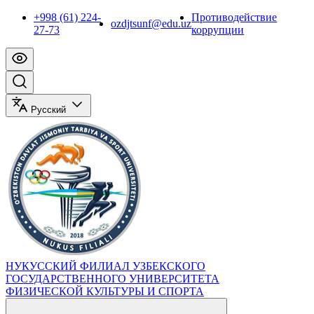
+998 (61) 224-
Противодействие
ozdjtsunf@edu.uz
27-73
коррупции
Русский
НУКУССКИЙ ФИЛИАЛ УЗБЕКСКОГО
ГОСУДАРСТВЕННОГО УНИВЕРСИТЕТА
ФИЗИЧЕСКОЙ КУЛЬТУРЫ И СПОРТА