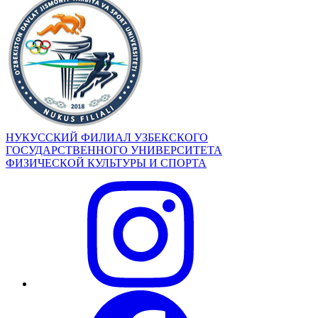
НУКУССКИЙ ФИЛИАЛ УЗБЕКСКОГО
ГОСУДАРСТВЕННОГО УНИВЕРСИТЕТА
ФИЗИЧЕСКОЙ КУЛЬТУРЫ И СПОРТА