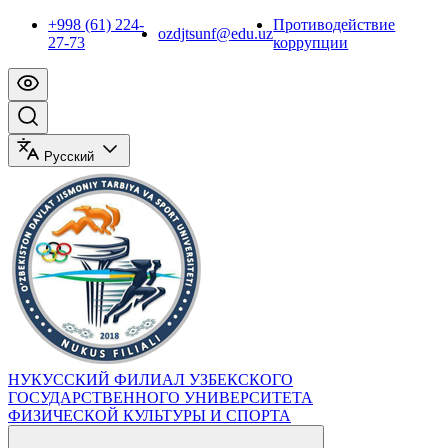
+998 (61) 224-
Противодействие
ozdjtsunf@edu.uz
27-73
коррупции
Русский
НУКУССКИЙ ФИЛИАЛ УЗБЕКСКОГО
ГОСУДАРСТВЕННОГО УНИВЕРСИТЕТА
ФИЗИЧЕСКОЙ КУЛЬТУРЫ И СПОРТА