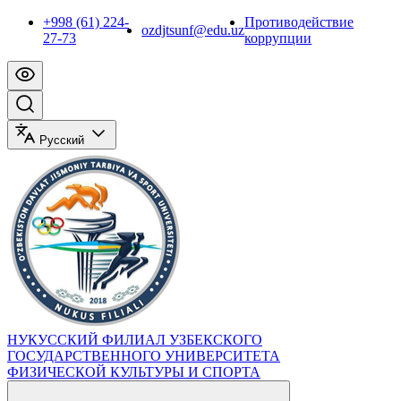
+998 (61) 224-
Противодействие
ozdjtsunf@edu.uz
27-73
коррупции
Русский
НУКУССКИЙ ФИЛИАЛ УЗБЕКСКОГО
ГОСУДАРСТВЕННОГО УНИВЕРСИТЕТА
ФИЗИЧЕСКОЙ КУЛЬТУРЫ И СПОРТА