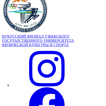
НУКУССКИЙ ФИЛИАЛ УЗБЕКСКОГО
ГОСУДАРСТВЕННОГО УНИВЕРСИТЕТА
ФИЗИЧЕСКОЙ КУЛЬТУРЫ И СПОРТА