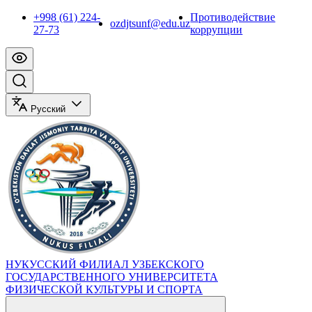
+998 (61) 224-
Противодействие
ozdjtsunf@edu.uz
27-73
коррупции
Русский
НУКУССКИЙ ФИЛИАЛ УЗБЕКСКОГО
ГОСУДАРСТВЕННОГО УНИВЕРСИТЕТА
ФИЗИЧЕСКОЙ КУЛЬТУРЫ И СПОРТА