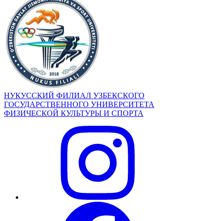
НУКУССКИЙ ФИЛИАЛ УЗБЕКСКОГО
ГОСУДАРСТВЕННОГО УНИВЕРСИТЕТА
ФИЗИЧЕСКОЙ КУЛЬТУРЫ И СПОРТА