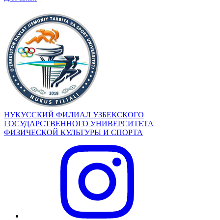
НУКУССКИЙ ФИЛИАЛ УЗБЕКСКОГО
ГОСУДАРСТВЕННОГО УНИВЕРСИТЕТА
ФИЗИЧЕСКОЙ КУЛЬТУРЫ И СПОРТА