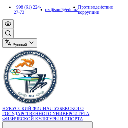
+998 (61) 224-
Противодействие
ozdjtsunf@edu.uz
27-73
коррупции
Русский
НУКУССКИЙ ФИЛИАЛ УЗБЕКСКОГО
ГОСУДАРСТВЕННОГО УНИВЕРСИТЕТА
ФИЗИЧЕСКОЙ КУЛЬТУРЫ И СПОРТА