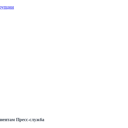
ррупции
иентам
Пресс-служба