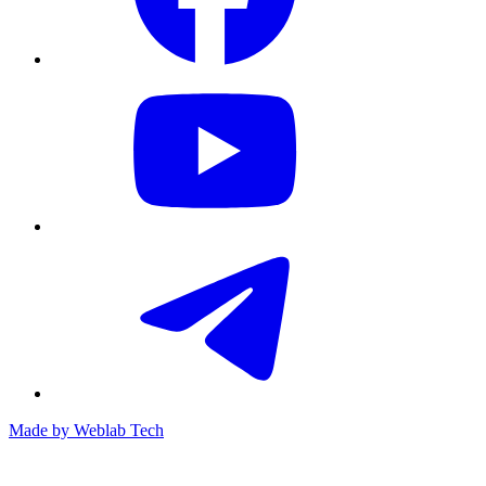
Made by
Weblab Tech