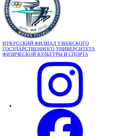
НУКУССКИЙ ФИЛИАЛ УЗБЕКСКОГО
ГОСУДАРСТВЕННОГО УНИВЕРСИТЕТА
ФИЗИЧЕСКОЙ КУЛЬТУРЫ И СПОРТА