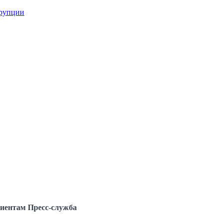
ррупции
иентам
Пресс-служба