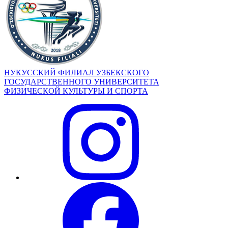
НУКУССКИЙ ФИЛИАЛ УЗБЕКСКОГО
ГОСУДАРСТВЕННОГО УНИВЕРСИТЕТА
ФИЗИЧЕСКОЙ КУЛЬТУРЫ И СПОРТА