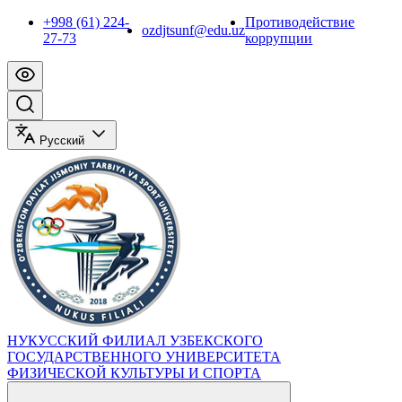
+998 (61) 224-
Противодействие
ozdjtsunf@edu.uz
27-73
коррупции
Русский
НУКУССКИЙ ФИЛИАЛ УЗБЕКСКОГО
ГОСУДАРСТВЕННОГО УНИВЕРСИТЕТА
ФИЗИЧЕСКОЙ КУЛЬТУРЫ И СПОРТА