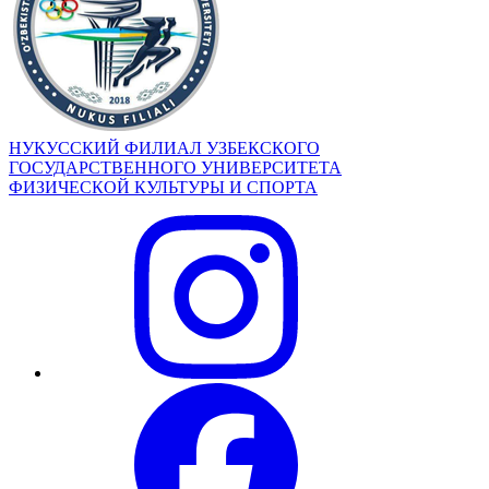
НУКУССКИЙ ФИЛИАЛ УЗБЕКСКОГО
ГОСУДАРСТВЕННОГО УНИВЕРСИТЕТА
ФИЗИЧЕСКОЙ КУЛЬТУРЫ И СПОРТА