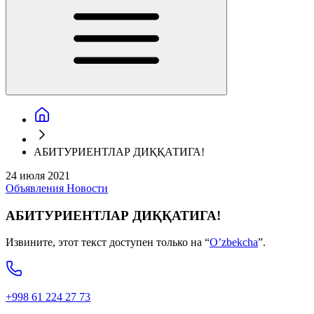
АБИТУРИЕНТЛАР ДИҚҚАТИГА!
24 июля 2021
Объявления
Новости
АБИТУРИЕНТЛАР ДИҚҚАТИГА!
Извините, этот текст доступен только на “
O’zbekcha
”.
+998 61 224 27 73