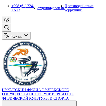
+998 (61) 224-
Противодействие
ozdjtsunf@edu.uz
27-73
коррупции
Русский
НУКУССКИЙ ФИЛИАЛ УЗБЕКСКОГО
ГОСУДАРСТВЕННОГО УНИВЕРСИТЕТА
ФИЗИЧЕСКОЙ КУЛЬТУРЫ И СПОРТА