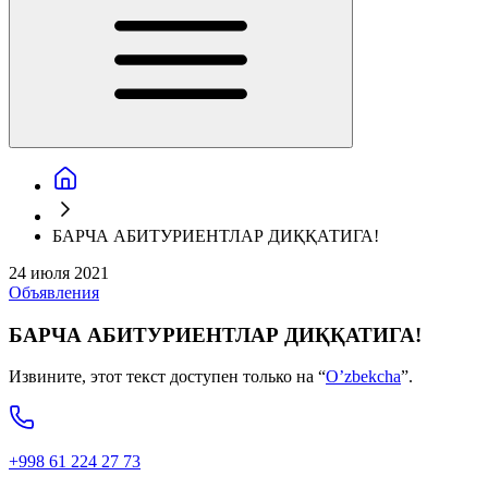
БАРЧА АБИТУРИЕНТЛАР ДИҚҚАТИГА!
24 июля 2021
Объявления
БАРЧА АБИТУРИЕНТЛАР ДИҚҚАТИГА!
Извините, этот текст доступен только на “
O’zbekcha
”.
+998 61 224 27 73