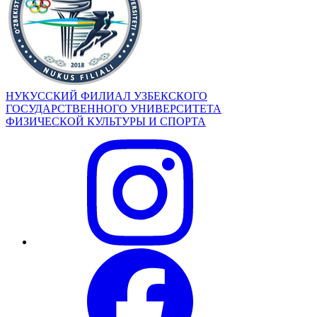
НУКУССКИЙ ФИЛИАЛ УЗБЕКСКОГО
ГОСУДАРСТВЕННОГО УНИВЕРСИТЕТА
ФИЗИЧЕСКОЙ КУЛЬТУРЫ И СПОРТА