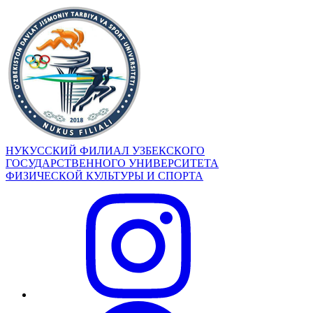
НУКУССКИЙ ФИЛИАЛ УЗБЕКСКОГО
ГОСУДАРСТВЕННОГО УНИВЕРСИТЕТА
ФИЗИЧЕСКОЙ КУЛЬТУРЫ И СПОРТА