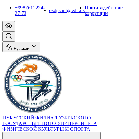
+998 (61) 224-
Противодействие
ozdjtsunf@edu.uz
27-73
коррупции
Русский
НУКУССКИЙ ФИЛИАЛ УЗБЕКСКОГО
ГОСУДАРСТВЕННОГО УНИВЕРСИТЕТА
ФИЗИЧЕСКОЙ КУЛЬТУРЫ И СПОРТА