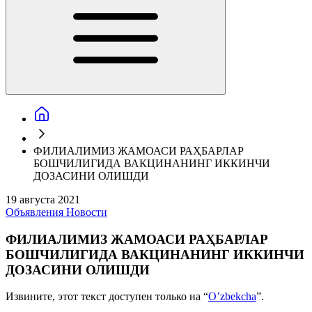
ФИЛИАЛИМИЗ ЖАМОАСИ РАҲБАРЛАР
БОШЧИЛИГИДА ВАКЦИНАНИНГ ИККИНЧИ
ДОЗАСИНИ ОЛИШДИ
19 августа 2021
Объявления
Новости
ФИЛИАЛИМИЗ ЖАМОАСИ РАҲБАРЛАР
БОШЧИЛИГИДА ВАКЦИНАНИНГ ИККИНЧИ
ДОЗАСИНИ ОЛИШДИ
Извините, этот текст доступен только на “
O’zbekcha
”.