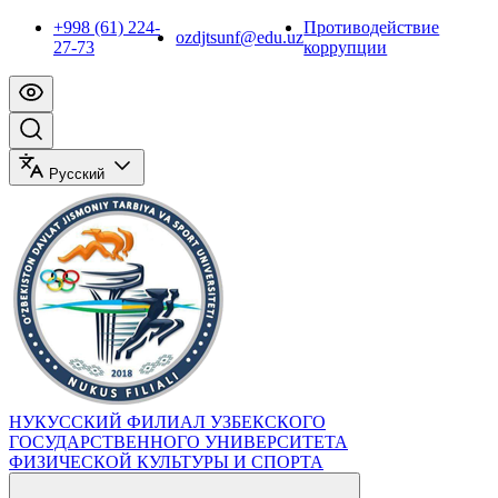
+998 (61) 224-
Противодействие
ozdjtsunf@edu.uz
27-73
коррупции
Русский
НУКУССКИЙ ФИЛИАЛ УЗБЕКСКОГО
ГОСУДАРСТВЕННОГО УНИВЕРСИТЕТА
ФИЗИЧЕСКОЙ КУЛЬТУРЫ И СПОРТА