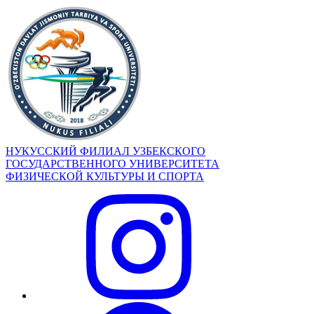
НУКУССКИЙ ФИЛИАЛ УЗБЕКСКОГО
ГОСУДАРСТВЕННОГО УНИВЕРСИТЕТА
ФИЗИЧЕСКОЙ КУЛЬТУРЫ И СПОРТА