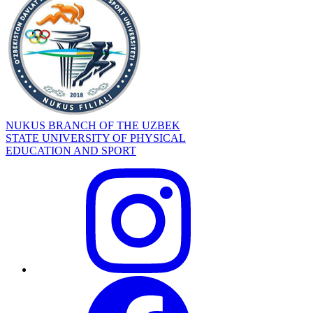
NUKUS BRANCH OF THE UZBEK
STATE UNIVERSITY OF PHYSICAL
EDUCATION AND SPORT