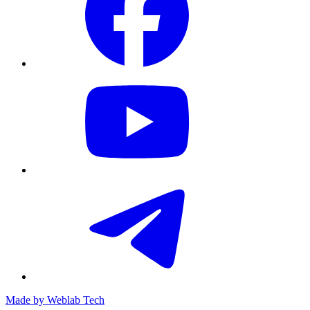
Made by
Weblab Tech