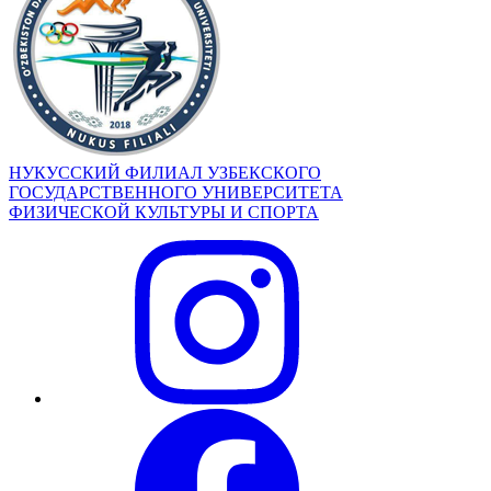
НУКУССКИЙ ФИЛИАЛ УЗБЕКСКОГО
ГОСУДАРСТВЕННОГО УНИВЕРСИТЕТА
ФИЗИЧЕСКОЙ КУЛЬТУРЫ И СПОРТА