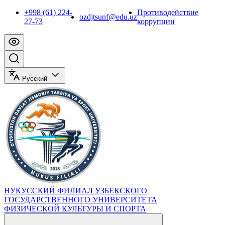
+998 (61) 224-
Противодействие
ozdjtsunf@edu.uz
27-73
коррупции
Русский
НУКУССКИЙ ФИЛИАЛ УЗБЕКСКОГО
ГОСУДАРСТВЕННОГО УНИВЕРСИТЕТА
ФИЗИЧЕСКОЙ КУЛЬТУРЫ И СПОРТА