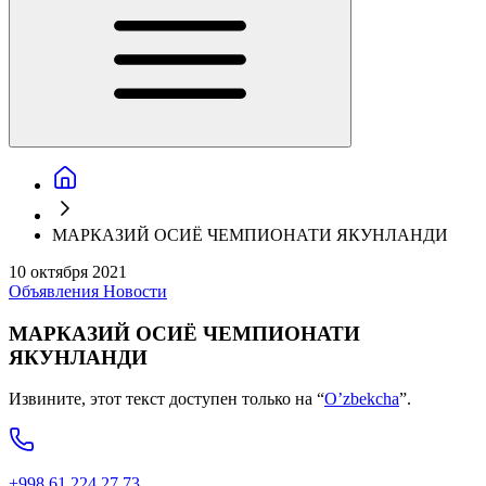
МАРКАЗИЙ ОСИЁ ЧЕМПИОНАТИ ЯКУНЛАНДИ
10 октября 2021
Объявления
Новости
МАРКАЗИЙ ОСИЁ ЧЕМПИОНАТИ
ЯКУНЛАНДИ
Извините, этот текст доступен только на “
O’zbekcha
”.
+998 61 224 27 73