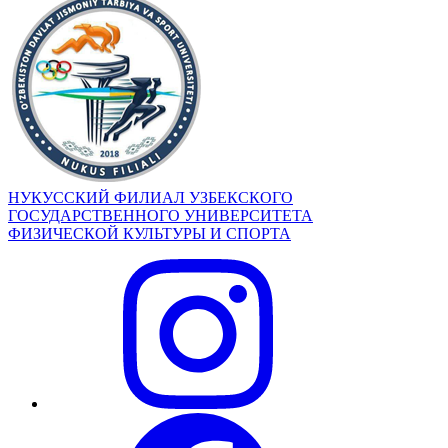
НУКУССКИЙ ФИЛИАЛ УЗБЕКСКОГО
ГОСУДАРСТВЕННОГО УНИВЕРСИТЕТА
ФИЗИЧЕСКОЙ КУЛЬТУРЫ И СПОРТА