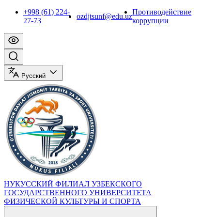
+998 (61) 224-
Противодействие
ozdjtsunf@edu.uz
27-73
коррупции
Русский
НУКУССКИЙ ФИЛИАЛ УЗБЕКСКОГО
ГОСУДАРСТВЕННОГО УНИВЕРСИТЕТА
ФИЗИЧЕСКОЙ КУЛЬТУРЫ И СПОРТА