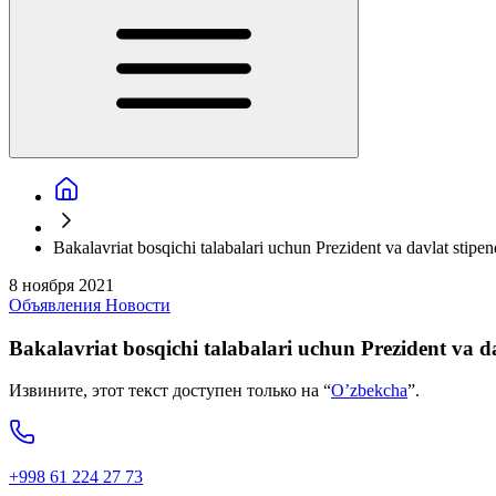
Bakalavriat bosqichi talabalari uchun Prezident va davlat stipendi
8 ноября 2021
Объявления
Новости
Bakalavriat bosqichi talabalari uchun Prezident va dav
Извините, этот текст доступен только на “
O’zbekcha
”.
+998 61 224 27 73