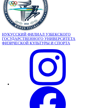
НУКУССКИЙ ФИЛИАЛ УЗБЕКСКОГО
ГОСУДАРСТВЕННОГО УНИВЕРСИТЕТА
ФИЗИЧЕСКОЙ КУЛЬТУРЫ И СПОРТА