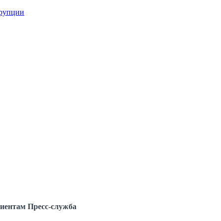
ррупции
иентам
Пресс-служба