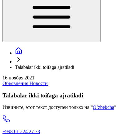
Talabalar ikki toifaga ajratiladi
16 ноября 2021
Объявления
Новости
Talabalar ikki toifaga ajratiladi
Извините, этот текст доступен только на “
O’zbekcha
”.
+998 61 224 27 73