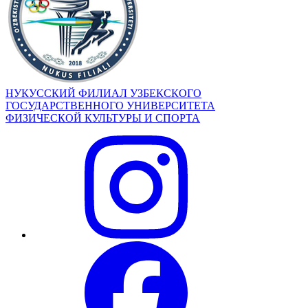
НУКУССКИЙ ФИЛИАЛ УЗБЕКСКОГО
ГОСУДАРСТВЕННОГО УНИВЕРСИТЕТА
ФИЗИЧЕСКОЙ КУЛЬТУРЫ И СПОРТА