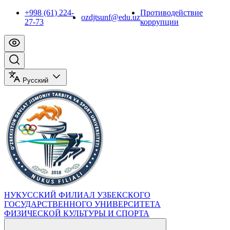
+998 (61) 224-
Противодействие
ozdjtsunf@edu.uz
27-73
коррупции
Русский
НУКУССКИЙ ФИЛИАЛ УЗБЕКСКОГО
ГОСУДАРСТВЕННОГО УНИВЕРСИТЕТА
ФИЗИЧЕСКОЙ КУЛЬТУРЫ И СПОРТА