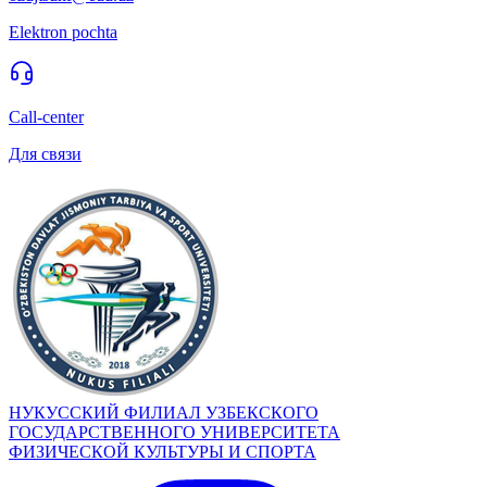
Elektron pochta
Call-center
Для связи
НУКУССКИЙ ФИЛИАЛ УЗБЕКСКОГО
ГОСУДАРСТВЕННОГО УНИВЕРСИТЕТА
ФИЗИЧЕСКОЙ КУЛЬТУРЫ И СПОРТА