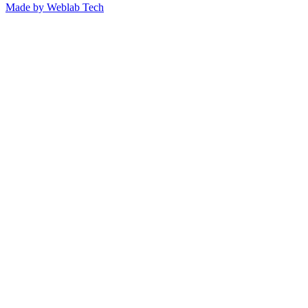
Made by
Weblab Tech