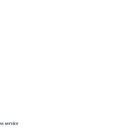
ss service