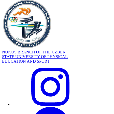
NUKUS BRANCH OF THE UZBEK
STATE UNIVERSITY OF PHYSICAL
EDUCATION AND SPORT