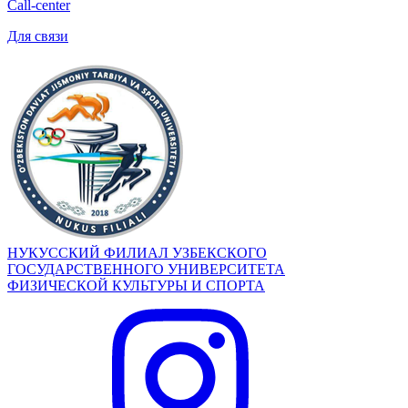
Call-center
Для связи
НУКУССКИЙ ФИЛИАЛ УЗБЕКСКОГО
ГОСУДАРСТВЕННОГО УНИВЕРСИТЕТА
ФИЗИЧЕСКОЙ КУЛЬТУРЫ И СПОРТА