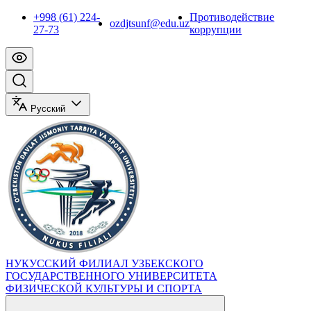
+998 (61) 224-
Противодействие
ozdjtsunf@edu.uz
27-73
коррупции
Русский
НУКУССКИЙ ФИЛИАЛ УЗБЕКСКОГО
ГОСУДАРСТВЕННОГО УНИВЕРСИТЕТА
ФИЗИЧЕСКОЙ КУЛЬТУРЫ И СПОРТА