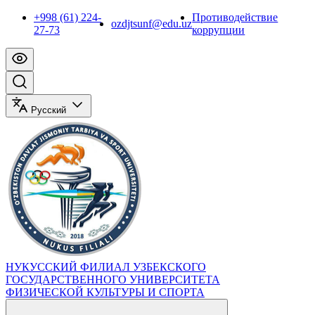
+998 (61) 224-
Противодействие
ozdjtsunf@edu.uz
27-73
коррупции
Русский
НУКУССКИЙ ФИЛИАЛ УЗБЕКСКОГО
ГОСУДАРСТВЕННОГО УНИВЕРСИТЕТА
ФИЗИЧЕСКОЙ КУЛЬТУРЫ И СПОРТА