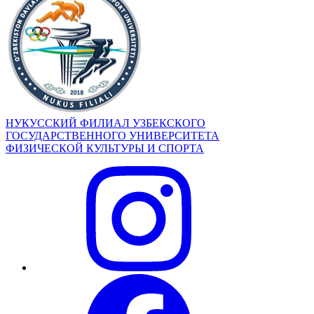
НУКУССКИЙ ФИЛИАЛ УЗБЕКСКОГО
ГОСУДАРСТВЕННОГО УНИВЕРСИТЕТА
ФИЗИЧЕСКОЙ КУЛЬТУРЫ И СПОРТА