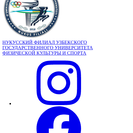
НУКУССКИЙ ФИЛИАЛ УЗБЕКСКОГО
ГОСУДАРСТВЕННОГО УНИВЕРСИТЕТА
ФИЗИЧЕСКОЙ КУЛЬТУРЫ И СПОРТА