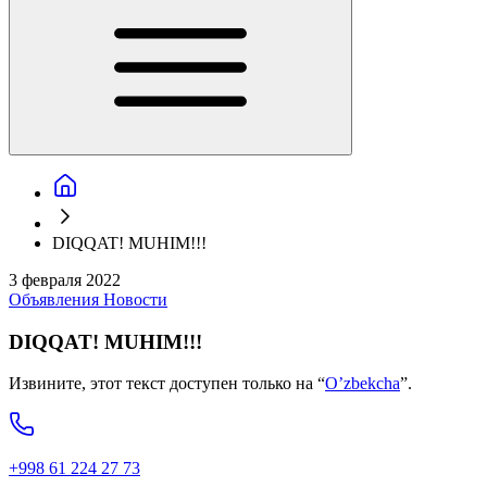
DIQQAT! MUHIM!!!
3 февраля 2022
Объявления
Новости
DIQQAT! MUHIM!!!
Извините, этот текст доступен только на “
O’zbekcha
”.
+998 61 224 27 73