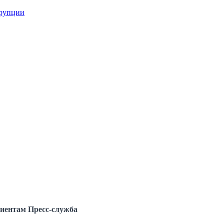
ррупции
иентам
Пресс-служба