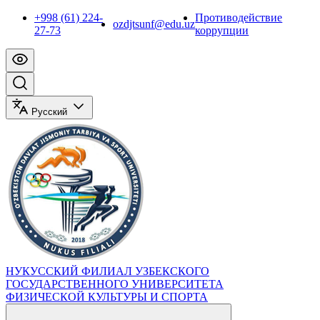
+998 (61) 224-
Противодействие
ozdjtsunf@edu.uz
27-73
коррупции
Русский
НУКУССКИЙ ФИЛИАЛ УЗБЕКСКОГО
ГОСУДАРСТВЕННОГО УНИВЕРСИТЕТА
ФИЗИЧЕСКОЙ КУЛЬТУРЫ И СПОРТА