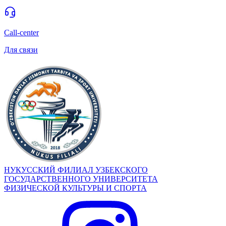
Call-center
Для связи
НУКУССКИЙ ФИЛИАЛ УЗБЕКСКОГО
ГОСУДАРСТВЕННОГО УНИВЕРСИТЕТА
ФИЗИЧЕСКОЙ КУЛЬТУРЫ И СПОРТА