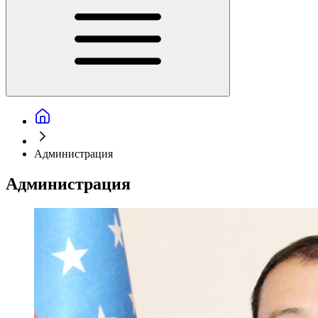
Администрация
Администрация