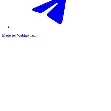
Made by
Weblab Tech