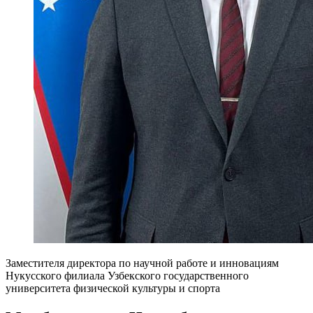
Заместителя директора по научной работе и инновациям
Нукусского филиала Узбекского государственного
университета физической культуры и спорта