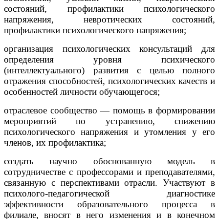
состояний, профилактики психологического
напряжения, невротических состояний,
профилактики психологического напряжения;
организация психологических консультаций для
определения уровня психического
(интеллектуального) развития с целью полного
отражения способностей, психологических качеств и
особенностей личности обучающегося;
отраслевое сообщество — помощь в формировании
мероприятий по устранению, снижению
психологического напряжения и утомления у его
членов, их профилактика;
создать научно обоснованную модель в
сотрудничестве с профессорами и преподавателями,
связанную с перспективами отрасли. Участвуют в
психолого-педагогической диагностике
эффективности образовательного процесса в
филиале, вносят в него изменения и в конечном