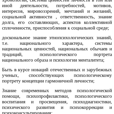
иной деятельности, потребностей, мотивов,
интересов, мировоззрений, мечтаний и желаний,
социальной активности , ответственность, знание
долга, его составляющих, аспектов коллективной
сплоченности, приспособления к социальной среде;
доскональное знание этнопсихологических знаний,
т.е. национального характера, системы
национальных ценностей, национальных обычаев и
традиций, психологического портрета
национального образа и психологии менталитета;
Быть в курсе новаций отечественных и зарубежных
ученых, способствующих психологическому
портрету концепции гармоничной личности;
Знание современных методов психологической
помощи, психопрофилактики, психологического
воспитания и просвещения, психодиагностики,
психического развития и психокоррекции и
психоконсультирования;