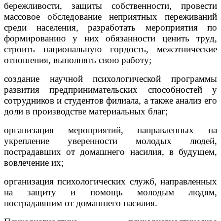
бережливости, защиты собственности, провести
массовое обследование неприятных переживаний
среди населения, разработать мероприятия по
формированию у них обязанности ценить труд,
строить национальную гордость, межэтнические
отношения, выполнять свою работу;
создание научной психологической программы
развития предпринимательских способностей у
сотрудников и студентов филиала, а также анализ его
доли в производстве материальных благ;
организация мероприятий, направленных на
укрепление уверенности молодых людей,
пострадавших от домашнего насилия, в будущем,
вовлечение их;
организация психологических служб, направленных
на защиту и помощь молодым людям,
пострадавшим от домашнего насилия.