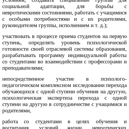
социальной адаптации, для борьбы с
невротическими состояниями, работать с учащимися
с особыми потребностями и с их родителями,
руководителем группы, исполнением и т. д.);
участвовать в процессе приема студентов на первую
ступень, определять уровень психологической
готовности своей отраслевой системы образования,
разрабатывать программу индивидуальной работы
со студентами во взаимодействии с профессорами и
преподавателями;
непосредственное участие в психолого-
педагогическом комплексном исследовании перехода
обучающихся с одной ступени обучения на другую,
психологическая экспертиза перехода с одной
ступени на другую в сотрудничестве с учащимися и
родителями,
работа со студентами в целях обучения и
воспитания, условий жизни, невротических