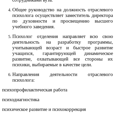
Общее руководство на должность отраслевого
психолога осуществляет заместитель директора
по духовности и просвещению высшего
учебного заведения.
Психолог отделения направляет всю свою
деятельность на разработку программы,
учитывающей возраст и быстрое развитие
учащихся, гарантирующей динамическое
развитие, охватывающей все стороны их
психики, выбираемые в качестве цели.
Направления деятельности отраслевого
психолога:
психопрофилактическая работа
психодиагностика
психическое развитие и психокоррекция