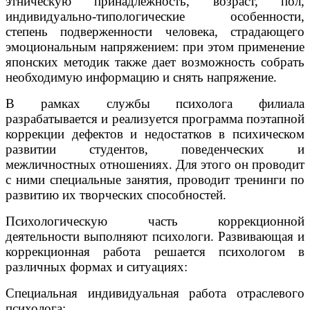
этническую принадлежность, возраст, пол,
индивидуально-типологические особенности,
степень подверженности человека, страдающего
эмоциональным напряжением: при этом применение
японских методик также дает возможность собрать
необходимую информацию и снять напряжение.
В рамках службы психолога филиала
разрабатывается и реализуется программа поэтапной
коррекции дефектов и недостатков в психическом
развитии студентов, поведенческих и
межличностных отношениях. Для этого он проводит
с ними специальные занятия, проводит тренинги по
развитию их творческих способностей.
Психологическую часть коррекционной
деятельности выполняют психологи. Развивающая и
коррекционная работа решается психологом в
различных формах и ситуациях:
Специальная индивидуальная работа отраслевого
психолога;