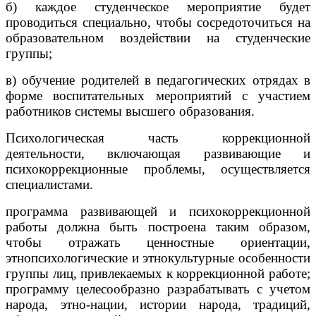
б) каждое студенческое мероприятие будет
проводиться специально, чтобы сосредоточиться на
образовательном воздействии на студенческие
группы;
в) обучение родителей в педагогических отрядах в
форме воспитательных мероприятий с участием
работников системы высшего образования.
Психологическая часть коррекционной
деятельности, включающая развивающие и
психокоррекционные проблемы, осуществляется
специалистами.
программа развивающей и психокоррекционной
работы должна быть построена таким образом,
чтобы отражать ценностные ориентации,
этнопсихологические и этнокультурные особенности
группы лиц, привлекаемых к коррекционной работе;
программу целесообразно разрабатывать с учетом
народа, этно-нации, истории народа, традиций,