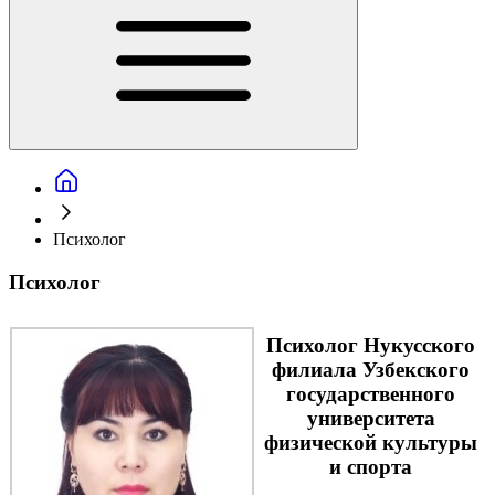
Психолог
Психолог
Психолог Нукусского
филиала Узбекского
государственного
университета
физической культуры
и спорта