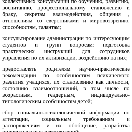
коллективных консультаций по обучению, развитию,
воспитанию, профессиональному становлению и
браку, секретам взаимодействия, общения ,
отношениям со сверстниками и мировоззрению,
способностям, талантам;
консультирование администрации по интересующим
студентов и групп вопросам: подготовка
практических инструкций для сотрудников
управления по их активизации, воздействию на них;
предоставлять родителям научно-практические
рекомендации по особенностям психического
развития учащихся, их становлению как личности,
состоянию взаимоотношений, в том числе по
возрастным, гендерным, индивидуально-
типологическим особенностям детей;
сбор социально-психологической информации по
аттестации, социальным требованиям и
распоряжениям и их обобщение, разработка
индивидуальных рекомендаций;