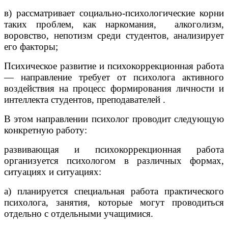
в) рассматривает социально-психологические корни
таких проблем, как наркомания, алкоголизм,
воровство, непотизм среди студентов, анализирует
его факторы;
Психическое развитие и психокоррекционная работа
— направление требует от психолога активного
воздействия на процесс формирования личности и
интеллекта студентов, преподавателей .
В этом направлении психолог проводит следующую
конкретную работу:
развивающая и психокоррекционная работа
организуется психологом в различных формах,
ситуациях и ситуациях:
а) планируется специальная работа практического
психолога, занятия, которые могут проводиться
отдельно с отдельными учащимися.