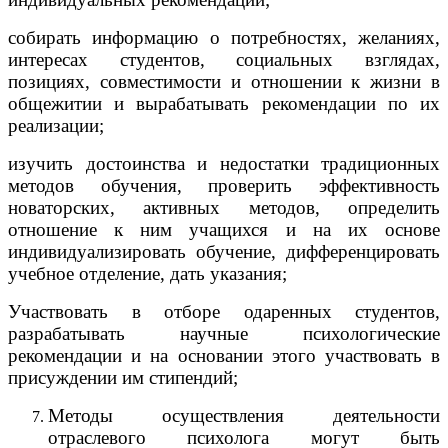
собирать информацию о потребностях, желаниях,
интересах студентов, социальных взглядах,
позициях, совместимости и отношении к жизни в
общежитии и вырабатывать рекомендации по их
реализации;
изучить достоинства и недостатки традиционных
методов обучения, проверить эффективность
новаторских, активных методов, определить
отношение к ним учащихся и на их основе
индивидуализировать обучение, дифференцировать
учебное отделение, дать указания;
Участвовать в отборе одаренных студентов,
разрабатывать научные психологические
рекомендации и на основании этого участвовать в
присуждении им стипендий;
Методы осуществления деятельности
отраслевого психолога могут быть