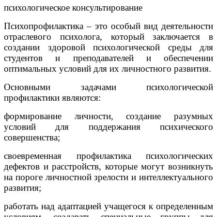
психологическое консультирование
Психопрофилактика – это особый вид деятельности
отраслевого психолога, который заключается в
создании здоровой психологической среды для
студентов и преподавателей и обеспечении
оптимальных условий для их личностного развития.
Основными задачами психологической
профилактики являются:
формирование личности, создание разумных
условий для поддержания психического
совершенства;
своевременная профилактика психологических
дефектов и расстройств, которые могут возникнуть
на пороге личностной зрелости и интеллектуального
развития;
работать над адаптацией учащегося к определенным
условиям, создавать специальные группы для