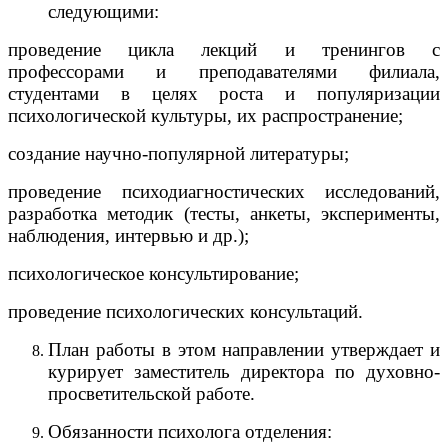
следующими:
проведение цикла лекций и тренингов с
профессорами и преподавателями филиала,
студентами в целях роста и популяризации
психологической культуры, их распространение;
создание научно-популярной литературы;
проведение психодиагностических исследований,
разработка методик (тесты, анкеты, эксперименты,
наблюдения, интервью и др.);
психологическое консультирование;
проведение психологических консультаций.
План работы в этом направлении утверждает и
курирует заместитель директора по духовно-
просветительской работе.
Обязанности психолога отделения: