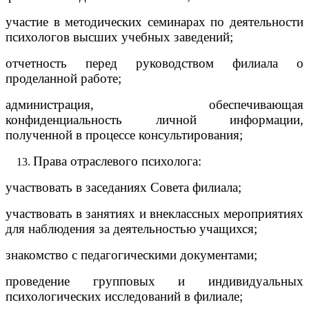
участие в методических семинарах по деятельности
психологов высших учебных заведений;
отчетность перед руководством филиала о
проделанной работе;
администрация, обеспечивающая
конфиденциальность личной информации,
полученной в процессе консультирования;
Права отраслевого психолога:
участвовать в заседаниях Совета филиала;
участвовать в занятиях и внеклассных мероприятиях
для наблюдения за деятельностью учащихся;
знакомство с педагогическими документами;
проведение групповых и индивидуальных
психологических исследований в филиале;