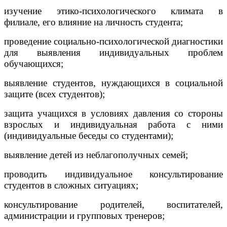
изучение этико-психологического климата в
филиале, его влияние на личность студента;
проведение социально-психологической диагностики
для выявления индивидуальных проблем
обучающихся;
выявление студентов, нуждающихся в социальной
защите (всех студентов);
защита учащихся в условиях давления со стороны
взрослых и индивидуальная работа с ними
(индивидуальные беседы со студентами);
выявление детей из неблагополучных семей;
проводить индивидуальное консультирование
студентов в сложных ситуациях;
консультирование родителей, воспитателей,
администрации и групповых тренеров;