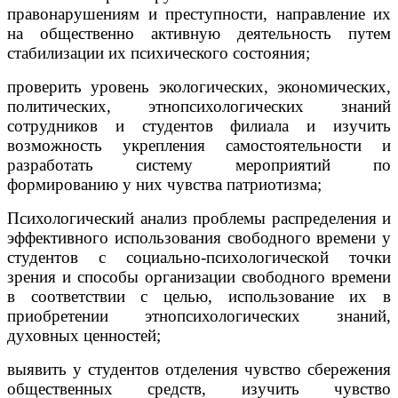
правонарушениям и преступности, направление их
на общественно активную деятельность путем
стабилизации их психического состояния;
проверить уровень экологических, экономических,
политических, этнопсихологических знаний
сотрудников и студентов филиала и изучить
возможность укрепления самостоятельности и
разработать систему мероприятий по
формированию у них чувства патриотизма;
Психологический анализ проблемы распределения и
эффективного использования свободного времени у
студентов с социально-психологической точки
зрения и способы организации свободного времени
в соответствии с целью, использование их в
приобретении этнопсихологических знаний,
духовных ценностей;
выявить у студентов отделения чувство сбережения
общественных средств, изучить чувство