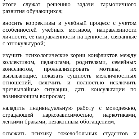
итоге служат решению задачи гармоничного
развития обучающихся;
вносить коррективы в учебный процесс с учетом
особенностей учебных мотивов, направленности
личности, ее направленности на ценности, связанные
с этнокультурой;
изучить психологические корни конфликтов между
коллективом, педагогами, родителями, семейных
конфликтов, проанализировать мотивы, их
вызывающие, показать сущность межличностных
отношений, смягчить и полностью исключить
чрезвычайные ситуации, дать консультации по
возникающим вопросам;
наладить индивидуальную работу с молодежью,
страдающей наркозависимостью, наркотиками,
легкими браками, незаконным обогащением;
освежить психику тяжелобольных студентов и