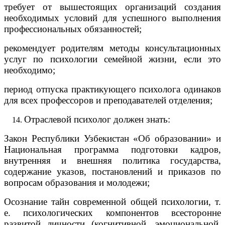
требует от вышестоящих организаций создания
необходимых условий для успешного выполнения
профессиональных обязанностей;
рекомендует родителям методы консультационных
услуг по психологии семейной жизни, если это
необходимо;
период отпуска практикующего психолога одинаков
для всех профессоров и преподавателей отделения;
Отраслевой психолог должен знать:
Закон Республики Узбекистан «Об образовании» и
Национальная программа подготовки кадров,
внутренняя и внешняя политика государства,
содержание указов, постановлений и приказов по
вопросам образования и молодежи;
Осознание тайн современной общей психологии, т.
е. психологических компонентов всесторонне
развитой личности (когнитивной, эмоциональной,