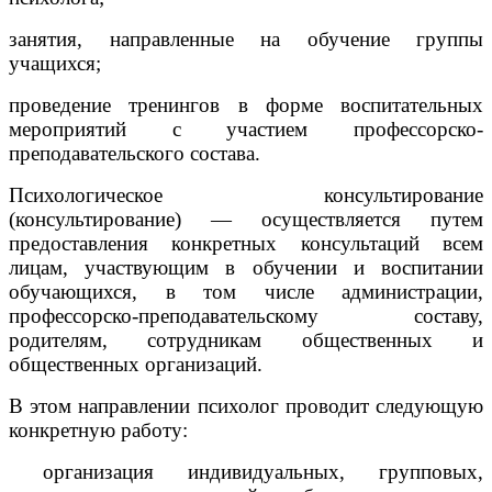
занятия, направленные на обучение группы
учащихся;
проведение тренингов в форме воспитательных
мероприятий с участием профессорско-
преподавательского состава.
Психологическое консультирование
(консультирование) — осуществляется путем
предоставления конкретных консультаций всем
лицам, участвующим в обучении и воспитании
обучающихся, в том числе администрации,
профессорско-преподавательскому составу,
родителям, сотрудникам общественных и
общественных организаций.
В этом направлении психолог проводит следующую
конкретную работу:
организация индивидуальных, групповых,