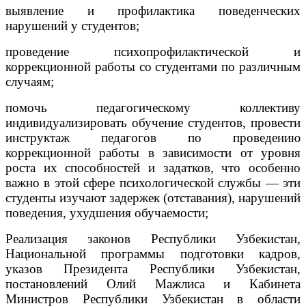
выявление и профилактика поведенческих
нарушений у студентов;
проведение психопрофилактической и
коррекционной работы со студентами по различным
случаям;
помочь педагогическому коллективу
индивидуализировать обучение студентов, провести
инструктаж педагогов по проведению
коррекционной работы в зависимости от уровня
роста их способностей и задатков, что особенно
важно в этой сфере психологической службы — эти
студенты изучают задержек (отставания), нарушений
поведения, ухудшения обучаемости;
Реализация законов Республики Узбекистан,
Национальной программы подготовки кадров,
указов Президента Республики Узбекистан,
постановлений Олий Мажлиса и Кабинета
Министров Республики Узбекистан в области