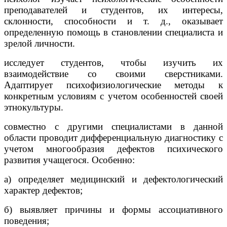
преподавателей и студентов, их интересы,
склонности, способности и т. д., оказывает
определенную помощь в становлении специалиста и
зрелой личности.
исследует студентов, чтобы изучить их
взаимодействие со своими сверстниками.
Адаптирует психофизиологические методы к
конкретным условиям с учетом особенностей своей
этнокультуры.
совместно с другими специалистами в данной
области проводит дифференциальную диагностику с
учетом многообразия дефектов психического
развития учащегося. Особенно:
а) определяет медицинский и дефектологический
характер дефектов;
б) выявляет причины и формы ассоциативного
поведения;