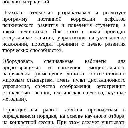
обычаев и традиций.
Психолог отделения разрабатывает и реализует
программу поэтапной коррекции дефектов
психического развития и поведения студентов, а
также недостатков. Для этого с ними проводят
специальные занятия, упражнения на уменьшение
искажений, проводят тренинги с целью развития
творческих способностей.
Оборудовать специальные кабинеты для
предотвращения и снижения эмоционального
напряжения (помещение должно соответствовать
мировым стандартам, иметь пульт дистанционного
управления, средства отображения, аутотренинг,
социальный тренинг, технические средства, научные
методики).
коррекционная работа должна проводиться в
определенном порядке, на основе научного отбора,
на конкретной сессии. При этом следует учитывать