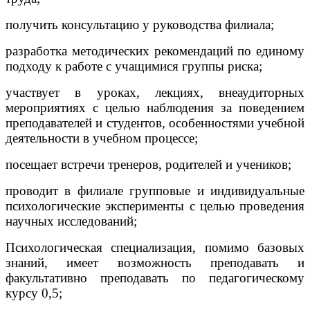
получить консультацию у руководства филиала;
разработка методических рекомендаций по единому
подходу к работе с учащимися группы риска;
участвует в уроках, лекциях, внеаудиторных
мероприятиях с целью наблюдения за поведением
преподавателей и студентов, особенностями учебной
деятельности в учебном процессе;
посещает встречи тренеров, родителей и учеников;
проводит в филиале групповые и индивидуальные
психологические эксперименты с целью проведения
научных исследований;
Психологическая специализация, помимо базовых
знаний, имеет возможность преподавать и
факультативно преподавать по педагогическому
курсу 0,5;