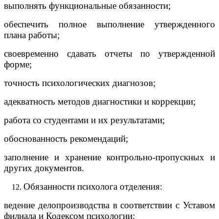
выполнять функциональные обязанности;
обеспечить полное выполнение утвержденного
плана работы;
своевременно сдавать отчеты по утвержденной
форме;
точность психологических диагнозов;
адекватность методов диагностики и коррекции;
работа со студентами и их результатами;
обоснованность рекомендаций;
заполнение и хранение контрольно-пропускных и
других документов.
Обязанности психолога отделения:
ведение делопроизводства в соответствии с Уставом
филиала и Кодексом психологии;