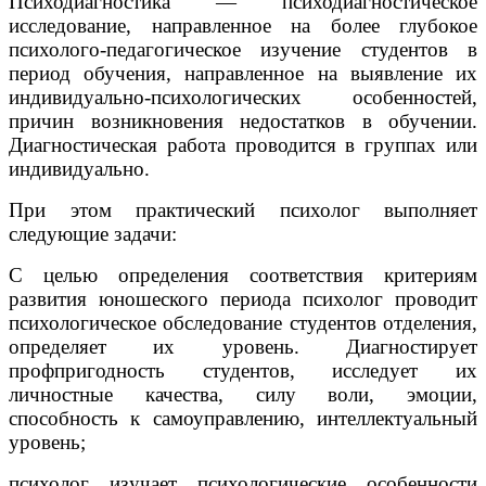
Психодиагностика — психодиагностическое
исследование, направленное на более глубокое
психолого-педагогическое изучение студентов в
период обучения, направленное на выявление их
индивидуально-психологических особенностей,
причин возникновения недостатков в обучении.
Диагностическая работа проводится в группах или
индивидуально.
При этом практический психолог выполняет
следующие задачи:
С целью определения соответствия критериям
развития юношеского периода психолог проводит
психологическое обследование студентов отделения,
определяет их уровень. Диагностирует
профпригодность студентов, исследует их
личностные качества, силу воли, эмоции,
способность к самоуправлению, интеллектуальный
уровень;
психолог изучает психологические особенности