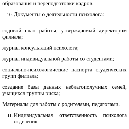
образования и переподготовки кадров.
Документы о деятельности психолога:
годовой план работы, утверждаемый директором
филиала;
журнал консультаций психолога;
журнал индивидуальной работы со студентами;
социально-психологические паспорта студенческих
групп филиала;
создание базы данных неблагополучных семей,
учащихся группы риска;
Материалы для работы с родителями, педагогами.
Индивидуальная ответственность психолога
отделения: