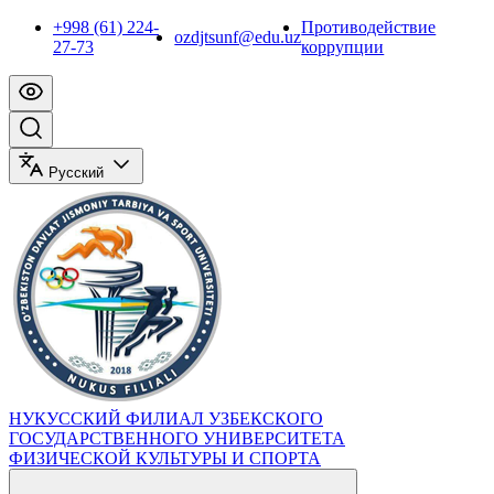
+998 (61) 224-
Противодействие
ozdjtsunf@edu.uz
27-73
коррупции
Русский
НУКУССКИЙ ФИЛИАЛ УЗБЕКСКОГО
ГОСУДАРСТВЕННОГО УНИВЕРСИТЕТА
ФИЗИЧЕСКОЙ КУЛЬТУРЫ И СПОРТА