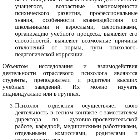
учащегося, возрастные закономерности
психического развития, профессиональные
знания, особенности взаимодействия со
школьниками и взрослыми, сверстниками,
организацию учебного процесса, выявляет его
способностей, выявляет возможные причины
отклонений от нормы, пути психолого-
педагогической коррекции.
Объектом исследования и взаимодействия
деятельности отраслевого психолога являются
студенты, преподаватели и родители высших
учебных заведений. Их можно изучать
индивидуально или в группах.
Психолог отделения осуществляет свою
деятельность в тесном контакте с заместителем
директора по духовно-просветительской
работе, кафедрой, медицинскими работниками,
отдельными комиссиями, родителями и
сотрудниками вуза.