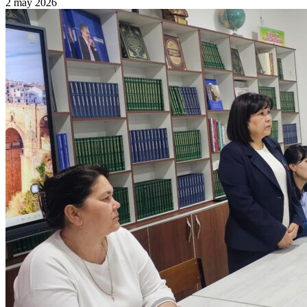
2 may 2026