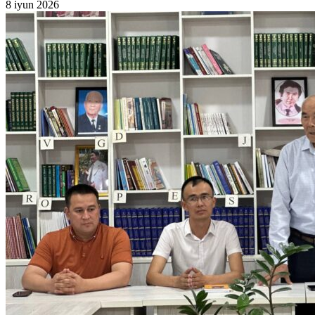
8 iyun 2026