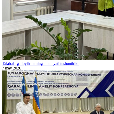
Talabalarga loyihalarning ahamiyati tushuntirildi
7 may 2026