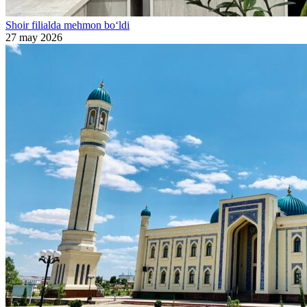
Shoir filialda mehmon bo‘ldi
27 may 2026