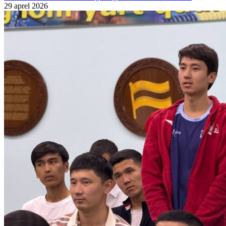
29 aprel 2026