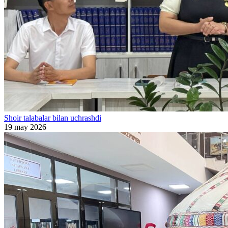
Shoir talabalar bilan uchrashdi
19 may 2026