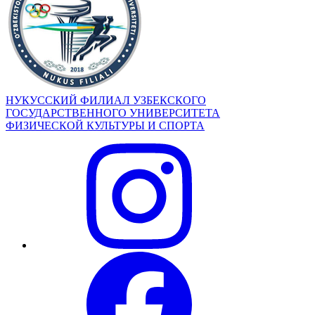
НУКУССКИЙ ФИЛИАЛ УЗБЕКСКОГО
ГОСУДАРСТВЕННОГО УНИВЕРСИТЕТА
ФИЗИЧЕСКОЙ КУЛЬТУРЫ И СПОРТА