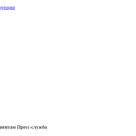
ррупции
иентам
Пресс-служба