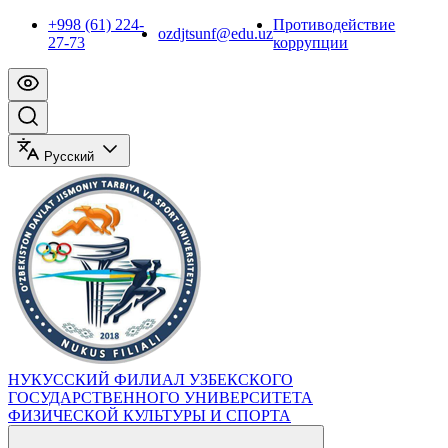
+998 (61) 224-
Противодействие
ozdjtsunf@edu.uz
27-73
коррупции
Русский
НУКУССКИЙ ФИЛИАЛ УЗБЕКСКОГО
ГОСУДАРСТВЕННОГО УНИВЕРСИТЕТА
ФИЗИЧЕСКОЙ КУЛЬТУРЫ И СПОРТА