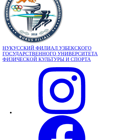
НУКУССКИЙ ФИЛИАЛ УЗБЕКСКОГО
ГОСУДАРСТВЕННОГО УНИВЕРСИТЕТА
ФИЗИЧЕСКОЙ КУЛЬТУРЫ И СПОРТА