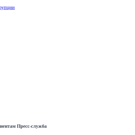
ррупции
иентам
Пресс-служба