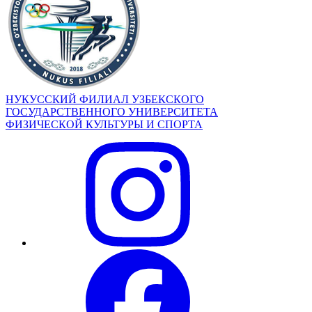
НУКУССКИЙ ФИЛИАЛ УЗБЕКСКОГО
ГОСУДАРСТВЕННОГО УНИВЕРСИТЕТА
ФИЗИЧЕСКОЙ КУЛЬТУРЫ И СПОРТА