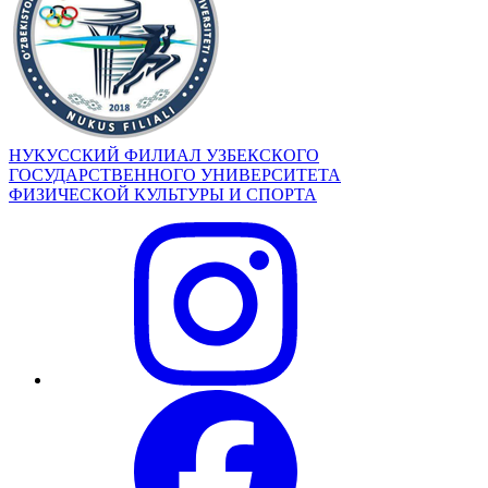
НУКУССКИЙ ФИЛИАЛ УЗБЕКСКОГО
ГОСУДАРСТВЕННОГО УНИВЕРСИТЕТА
ФИЗИЧЕСКОЙ КУЛЬТУРЫ И СПОРТА