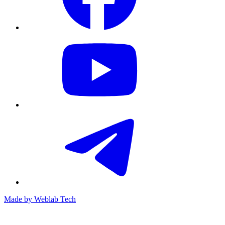
Made by
Weblab Tech