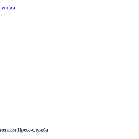
ррупции
иентам
Пресс-служба