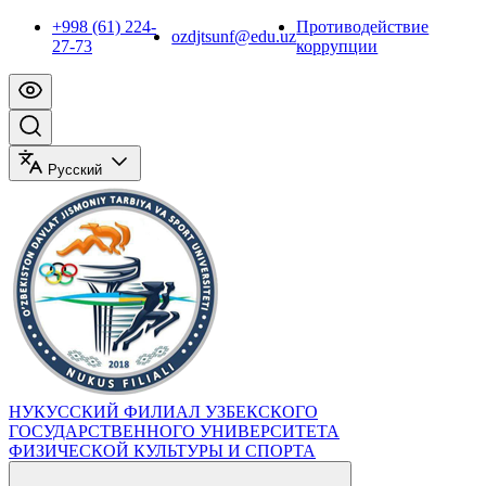
+998 (61) 224-
Противодействие
ozdjtsunf@edu.uz
27-73
коррупции
Русский
НУКУССКИЙ ФИЛИАЛ УЗБЕКСКОГО
ГОСУДАРСТВЕННОГО УНИВЕРСИТЕТА
ФИЗИЧЕСКОЙ КУЛЬТУРЫ И СПОРТА