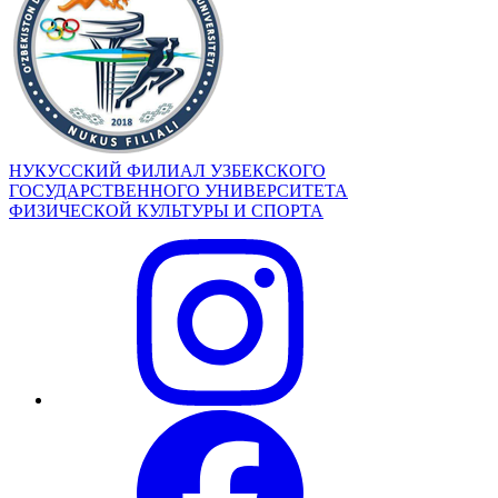
НУКУССКИЙ ФИЛИАЛ УЗБЕКСКОГО
ГОСУДАРСТВЕННОГО УНИВЕРСИТЕТА
ФИЗИЧЕСКОЙ КУЛЬТУРЫ И СПОРТА