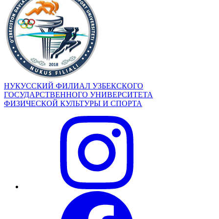
НУКУССКИЙ ФИЛИАЛ УЗБЕКСКОГО
ГОСУДАРСТВЕННОГО УНИВЕРСИТЕТА
ФИЗИЧЕСКОЙ КУЛЬТУРЫ И СПОРТА