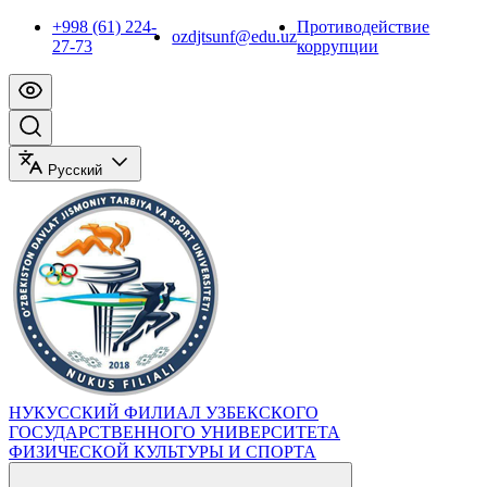
+998 (61) 224-
Противодействие
ozdjtsunf@edu.uz
27-73
коррупции
Русский
НУКУССКИЙ ФИЛИАЛ УЗБЕКСКОГО
ГОСУДАРСТВЕННОГО УНИВЕРСИТЕТА
ФИЗИЧЕСКОЙ КУЛЬТУРЫ И СПОРТА