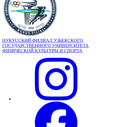
НУКУССКИЙ ФИЛИАЛ УЗБЕКСКОГО
ГОСУДАРСТВЕННОГО УНИВЕРСИТЕТА
ФИЗИЧЕСКОЙ КУЛЬТУРЫ И СПОРТА