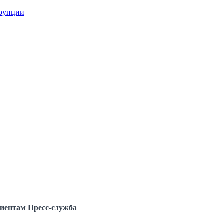
ррупции
иентам
Пресс-служба