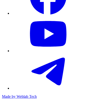
Made by
Weblab Tech