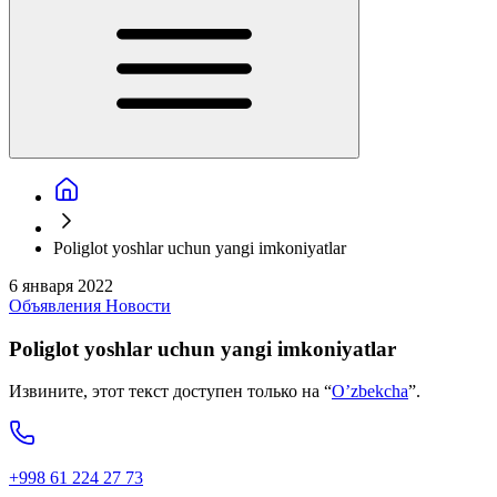
Poliglot yoshlar uchun yangi imkoniyatlar
6 января 2022
Объявления
Новости
Poliglot yoshlar uchun yangi imkoniyatlar
Извините, этот текст доступен только на “
O’zbekcha
”.
+998 61 224 27 73