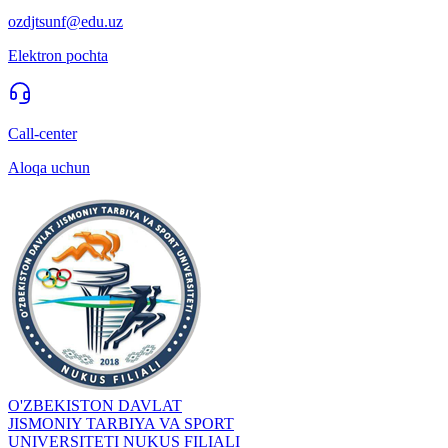
ozdjtsunf@edu.uz
Elektron pochta
Call-center
Aloqa uchun
O'ZBEKISTON DAVLAT
JISMONIY TARBIYA VA SPORT
UNIVERSITETI NUKUS FILIALI