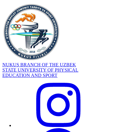
NUKUS BRANCH OF THE UZBEK
STATE UNIVERSITY OF PHYSICAL
EDUCATION AND SPORT