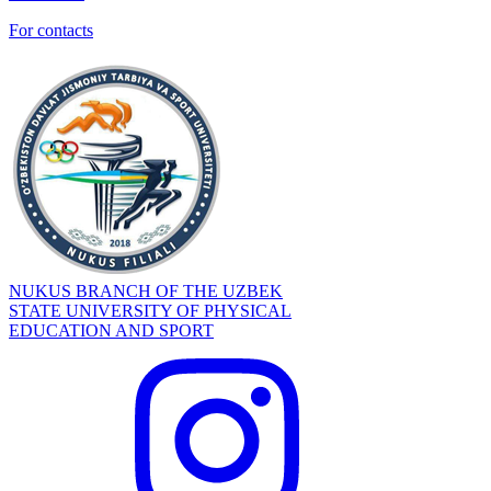
For contacts
NUKUS BRANCH OF THE UZBEK
STATE UNIVERSITY OF PHYSICAL
EDUCATION AND SPORT