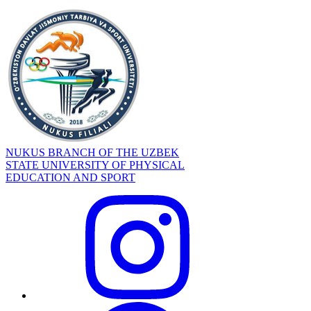
NUKUS BRANCH OF THE UZBEK
STATE UNIVERSITY OF PHYSICAL
EDUCATION AND SPORT