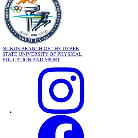
NUKUS BRANCH OF THE UZBEK
STATE UNIVERSITY OF PHYSICAL
EDUCATION AND SPORT