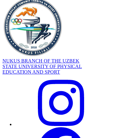
NUKUS BRANCH OF THE UZBEK
STATE UNIVERSITY OF PHYSICAL
EDUCATION AND SPORT