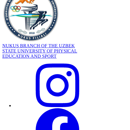
NUKUS BRANCH OF THE UZBEK
STATE UNIVERSITY OF PHYSICAL
EDUCATION AND SPORT