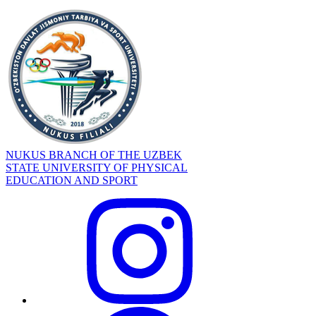
NUKUS BRANCH OF THE UZBEK
STATE UNIVERSITY OF PHYSICAL
EDUCATION AND SPORT