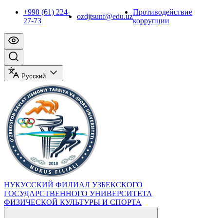
+998 (61) 224-
Противодействие
ozdjtsunf@edu.uz
27-73
коррупции
Русский
НУКУССКИЙ ФИЛИАЛ УЗБЕКСКОГО
ГОСУДАРСТВЕННОГО УНИВЕРСИТЕТА
ФИЗИЧЕСКОЙ КУЛЬТУРЫ И СПОРТА