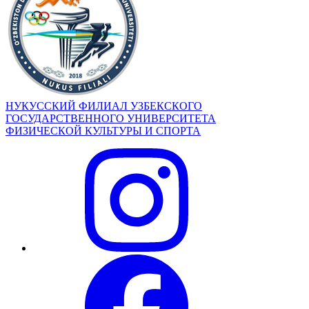
НУКУССКИЙ ФИЛИАЛ УЗБЕКСКОГО
ГОСУДАРСТВЕННОГО УНИВЕРСИТЕТА
ФИЗИЧЕСКОЙ КУЛЬТУРЫ И СПОРТА