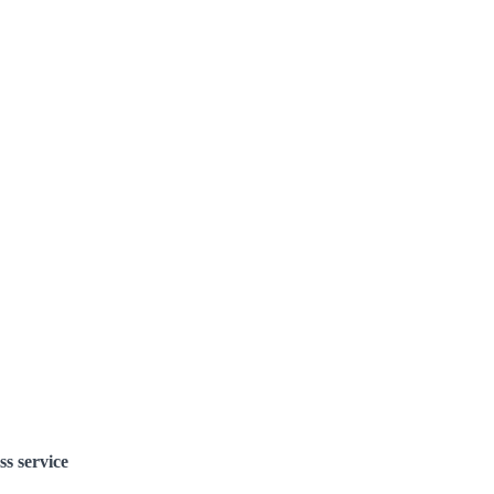
ss service