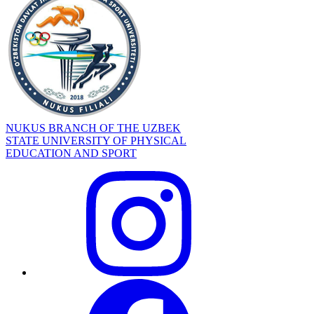
NUKUS BRANCH OF THE UZBEK
STATE UNIVERSITY OF PHYSICAL
EDUCATION AND SPORT