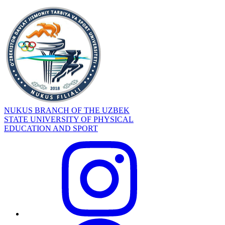
NUKUS BRANCH OF THE UZBEK
STATE UNIVERSITY OF PHYSICAL
EDUCATION AND SPORT