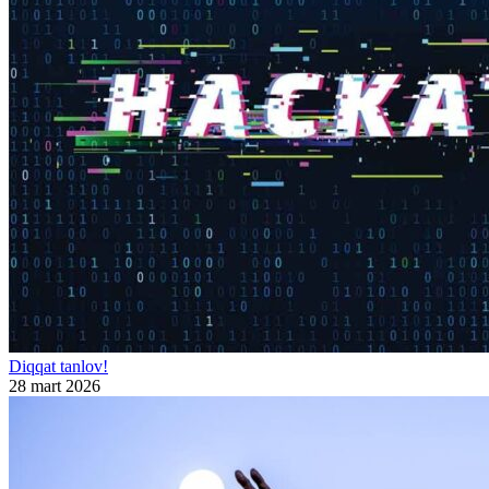
Diqqat tanlov!
28 mart 2026