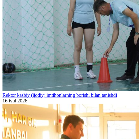
Rektor kasbiy (ijodiy) imtihonlarning borishi bilan tanishdi
16 iyul 2026