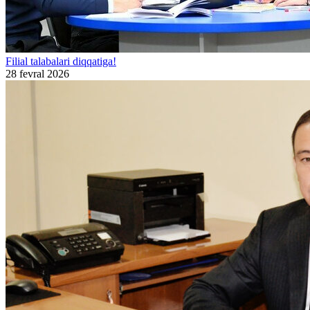
Filial talabalari diqqatiga!
28 fevral 2026