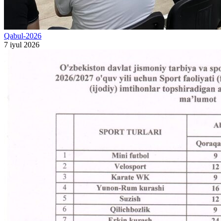
Qabul-2026
7 iyul 2026