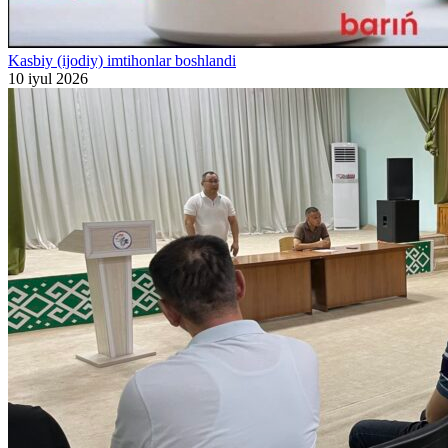
Kasbiy (ijodiy) imtihonlar boshlandi
10 iyul 2026