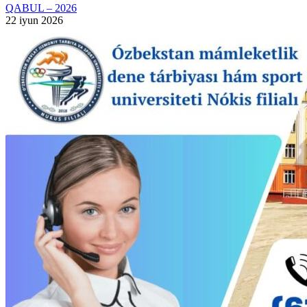
QABUL – 2026
22 iyun 2026