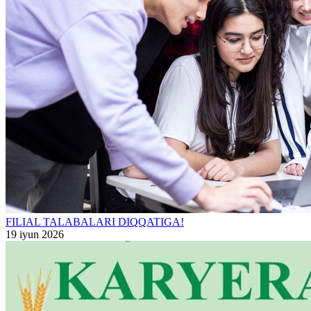
FILIAL TALABALARI DIQQATIGA!
19 iyun 2026