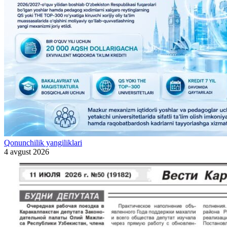
Qonunchilik yangiliklari
4 avgust 2026