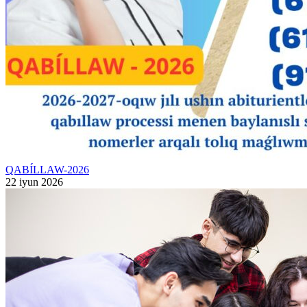
QABÍLLAW-2026
22 iyun 2026