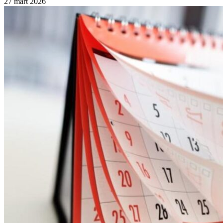
27 mart 2026