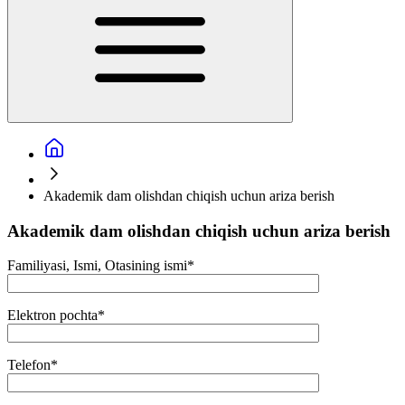
Akademik dam olishdan chiqish uchun ariza berish
Akademik dam olishdan chiqish uchun ariza berish
Familiyasi, Ismi, Otasining ismi
*
Elektron pochta
*
Telefon
*