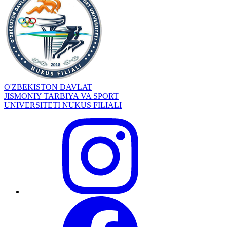
O'ZBEKISTON DAVLAT
JISMONIY TARBIYA VA SPORT
UNIVERSITETI NUKUS FILIALI