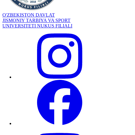
O'ZBEKISTON DAVLAT
JISMONIY TARBIYA VA SPORT
UNIVERSITETI NUKUS FILIALI