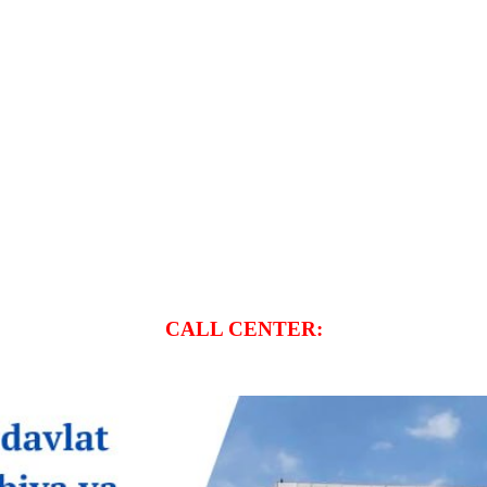
CALL CENTER: