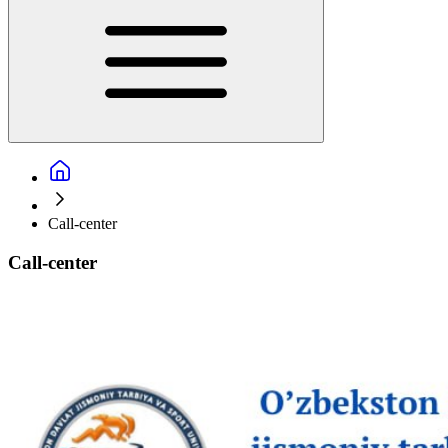
Call-center
Call-center