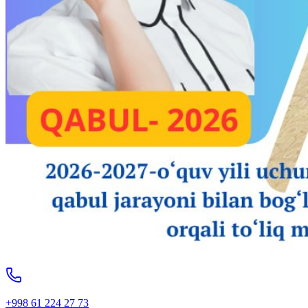
+998 61 224 27 73