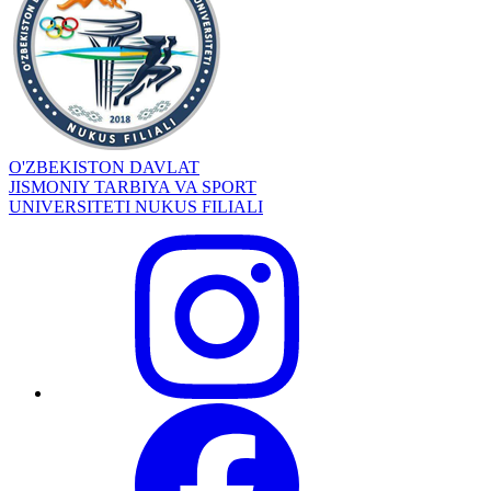
O'ZBEKISTON DAVLAT
JISMONIY TARBIYA VA SPORT
UNIVERSITETI NUKUS FILIALI