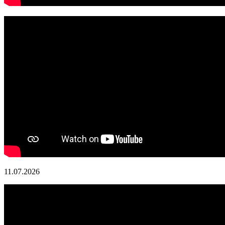
11.07.2026