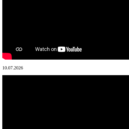
10.07.2026