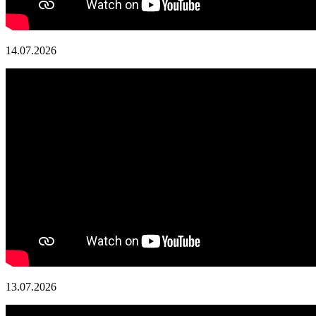
14.07.2026
13.07.2026