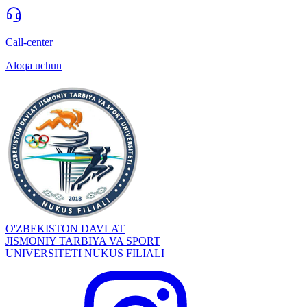
Call-center
Aloqa uchun
O'ZBEKISTON DAVLAT
JISMONIY TARBIYA VA SPORT
UNIVERSITETI NUKUS FILIALI