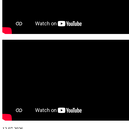
12.07.2026