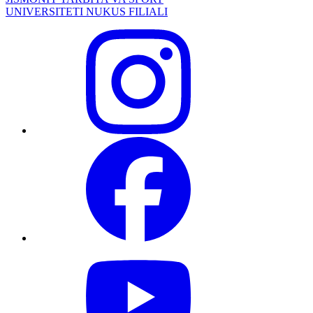
UNIVERSITETI NUKUS FILIALI